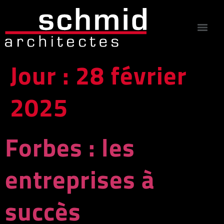
Jour :
28 février
2025
Forbes : les
entreprises à
succès