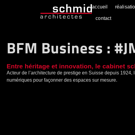
accueil
réalisati
contact
BFM Business : #
Entre héritage et innovation, le cabinet sc
Acteur de l’architecture de prestige en Suisse depuis 1924, 
numériques pour façonner des espaces sur mesure.