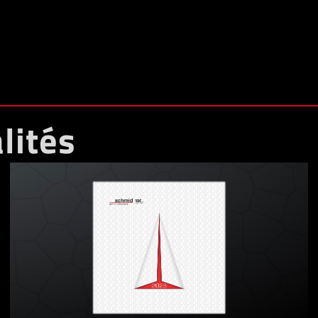
lités