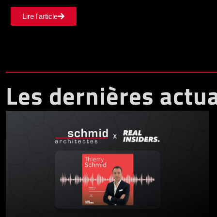
Lire l'article
Les dernières actua