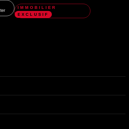
IMMOBILIER
ter
EXCLUSIF