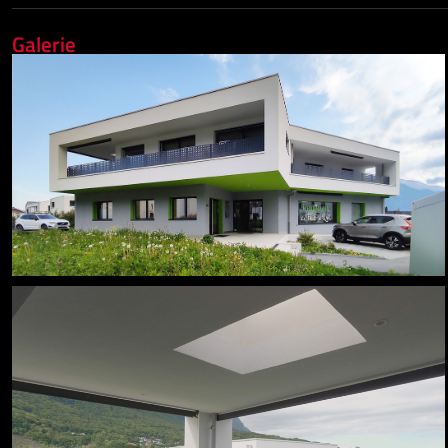
Galerie