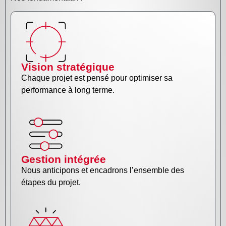
Vision stratégique
Chaque projet est pensé pour optimiser sa
performance à long terme.
Gestion intégrée
Nous anticipons et encadrons l’ensemble des
étapes du projet.