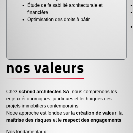
Étude de faisabilité architecturale et
financière
Optimisation des droits à bâtir
nos valeurs
Chez
schmid architectes SA
, nous comprenons les
enjeux économiques, juridiques et techniques des
projets immobiliers contemporains.
Notre approche est fondée sur la
création de valeur
, la
maîtrise des risques
et le
respect des engagements
.
Nos fondamentaux :