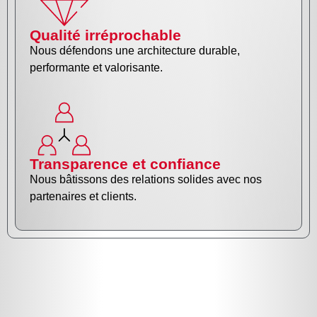
Qualité irréprochable
Nous défendons une architecture durable,
performante et valorisante.
Transparence et confiance
Nous bâtissons des relations solides avec nos
partenaires et clients.